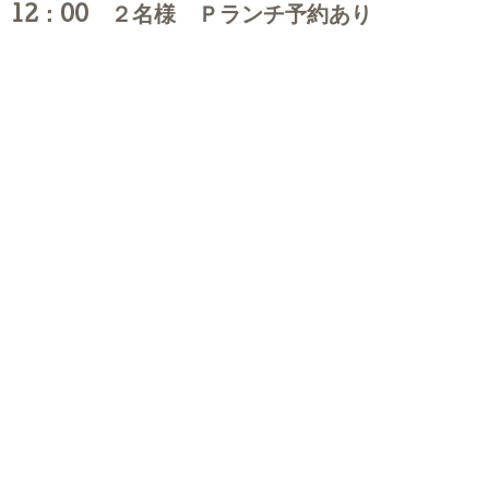
12：00 ２名様 Ｐランチ予約あり