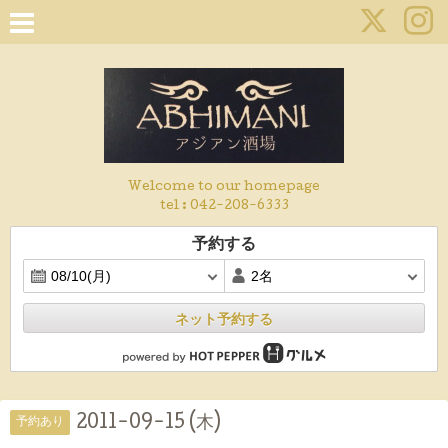
Welcome to our homepage
tel :
042-208-6333
予約する
ネット予約する
2011-09-15 (木)
予約あり