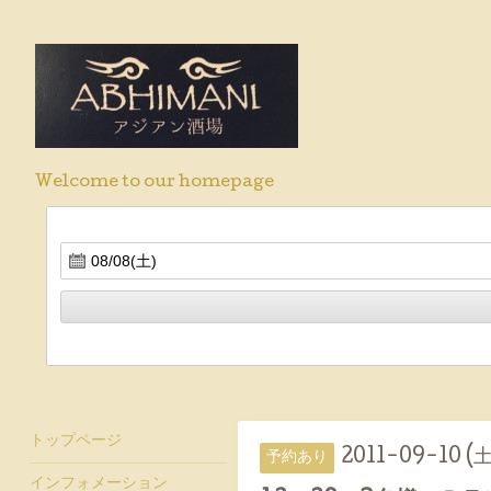
Welcome to our homepage
トップページ
2011-09-10 (土
予約あり
インフォメーション