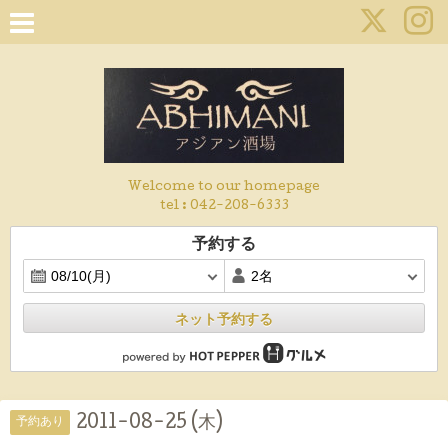
Welcome to our homepage
tel :
042-208-6333
予約する
ネット予約する
2011-08-25 (木)
予約あり