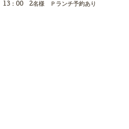
13：00 2名様 Ｐランチ予約あり