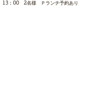
13：00 2名様 Ｐランチ予約あり