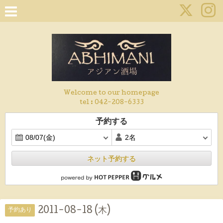
Welcome to our homepage
tel :
042-208-6333
予約する
ネット予約する
2011-08-18 (木)
予約あり