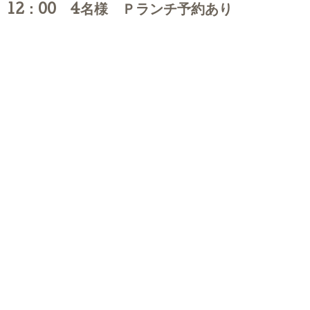
12：00 4名様 Ｐランチ予約あり