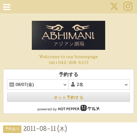
Welcome to our homepage
tel :
042-208-6333
予約する
ネット予約する
2011-08-11 (木)
予約あり