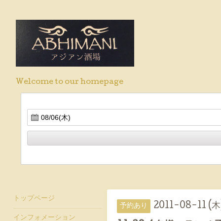
Welcome to our homepage
トップページ
2011-08-11 (木
予約あり
インフォメーション