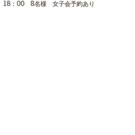
18：00 8名様 女子会予約あり