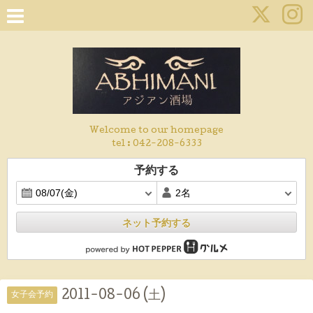
Welcome to our homepage
tel :
042-208-6333
予約する
ネット予約する
2011-08-06 (土)
女子会予約