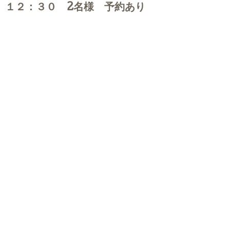
１２：３０ 2名様 予約あり