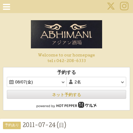
Welcome to our homepage
tel :
042-208-6333
予約する
ネット予約する
2011-07-24 (日)
予約あり