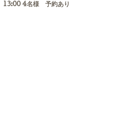
13:00 4名様 予約あり