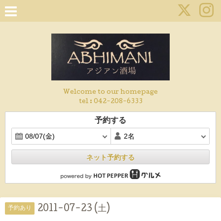
Welcome to our homepage
tel :
042-208-6333
予約する
ネット予約する
2011-07-23 (土)
予約あり