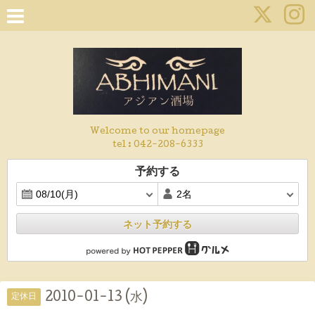
Welcome to our homepage
tel :
042-208-6333
予約する
ネット予約する
2010-01-13 (水)
定休日