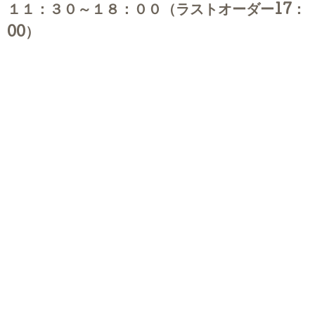
１１：３０～１８：００（ラストオーダー17：
00）