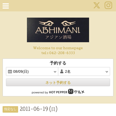
Welcome to our homepage
tel :
042-208-6333
予約する
ネット予約する
2011-06-19 (日)
指定なし