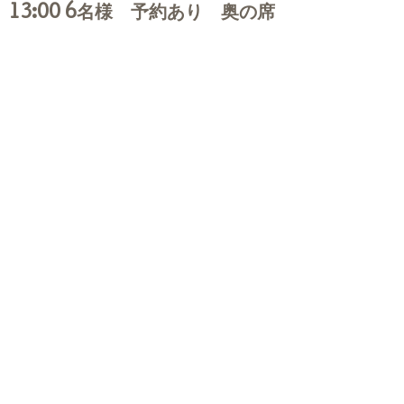
13:00 6名様 予約あり 奥の席