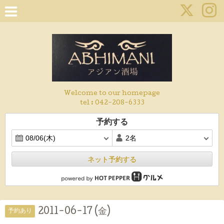
Welcome to our homepage
tel :
042-208-6333
予約する
ネット予約する
2011-06-17 (金)
予約あり