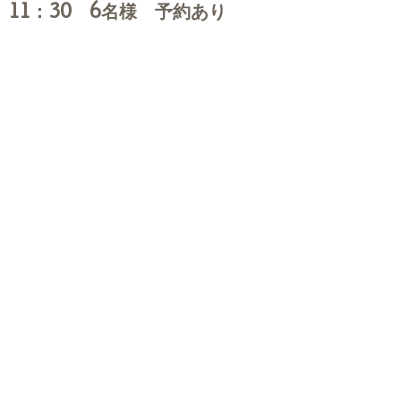
11：30 6名様 予約あり