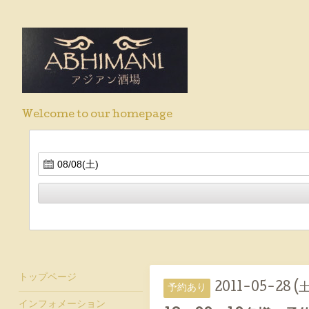
Welcome to our homepage
トップページ
2011-05-28 (土
予約あり
インフォメーション