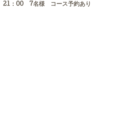
21：00 7名様 コース予約あり