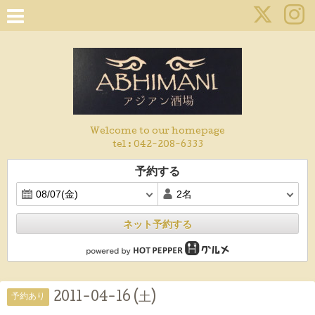
Welcome to our homepage
tel :
042-208-6333
予約する
ネット予約する
2011-04-16 (土)
予約あり